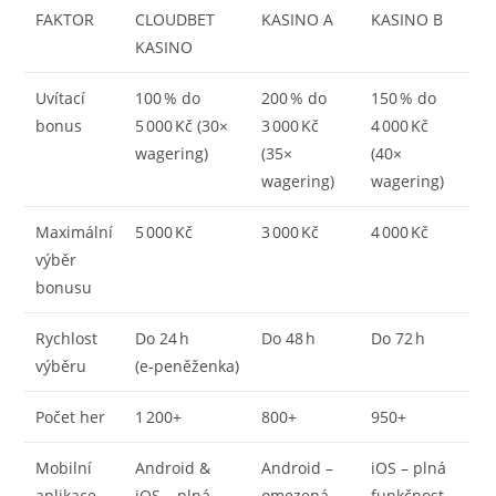
FAKTOR
CLOUDBET
KASINO A
KASINO B
KASINO
Uvítací
100 % do
200 % do
150 % do
bonus
5 000 Kč (30×
3 000 Kč
4 000 Kč
wagering)
(35×
(40×
wagering)
wagering)
Maximální
5 000 Kč
3 000 Kč
4 000 Kč
výběr
bonusu
Rychlost
Do 24 h
Do 48 h
Do 72 h
výběru
(e‑peněženka)
Počet her
1 200+
800+
950+
Mobilní
Android &
Android –
iOS – plná
aplikace
iOS – plná
omezená
funkčnost