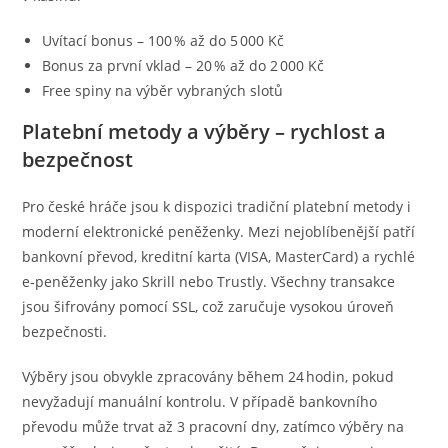
Uvítací bonus – 100 % až do 5 000 Kč
Bonus za první vklad – 20 % až do 2 000 Kč
Free spiny na výběr vybraných slotů
Platební metody a výběry – rychlost a
bezpečnost
Pro české hráče jsou k dispozici tradiční platební metody i
moderní elektronické peněženky. Mezi nejoblíbenější patří
bankovní převod, kreditní karta (VISA, MasterCard) a rychlé
e‑peněženky jako Skrill nebo Trustly. Všechny transakce
jsou šifrovány pomocí SSL, což zaručuje vysokou úroveň
bezpečnosti.
Výběry jsou obvykle zpracovány během 24 hodin, pokud
nevyžadují manuální kontrolu. V případě bankovního
převodu může trvat až 3 pracovní dny, zatímco výběry na