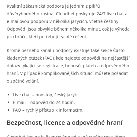
Kvalitní zákaznická podpora je jedním z pilířů
důvěryhodného kasina. Cloudbet poskytuje 24/7 live chat a
e‑mailovou podporu v několika jazycích, včetně češtiny.
Odpovědi jsou obvykle během několika minut, což je výhoda
pro hráče, kteří potřebují rychlé řešení.
Kromě běžného kanálu podpory existuje také sekce Často
kladených otázek (FAQ), kde najdete odpovědi na nejčastější
dotazy týkající se registrace, bonusů, plateb a odpovědného
hraní. V případě komplikovanějších situací můžete požádat
o zpětné volání.
Live chat – nonstop, český jazyk.
E‑mail – odpověď do 24 hodin.
FAQ – rychlý přístup k informacím.
Bezpečnost, licence a odpovědné hraní
Cloudbet kasino je licencováno od uznávaného regulátora