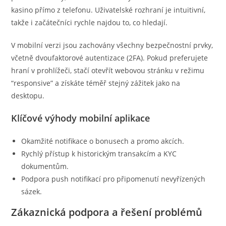
kasino přímo z telefonu. Uživatelské rozhraní je intuitivní,
takže i začátečníci rychle najdou to, co hledají.
V mobilní verzi jsou zachovány všechny bezpečnostní prvky,
včetně dvoufaktorové autentizace (2FA). Pokud preferujete
hraní v prohlížeči, stačí otevřít webovou stránku v režimu
“responsive” a získáte téměř stejný zážitek jako na
desktopu.
Klíčové výhody mobilní aplikace
Okamžité notifikace o bonusech a promo akcích.
Rychlý přístup k historickým transakcím a KYC
dokumentům.
Podpora push notifikací pro připomenutí nevyřízených
sázek.
Zákaznická podpora a řešení problémů