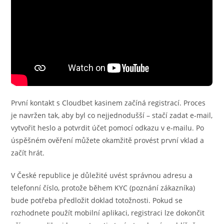
První kontakt s Cloudbet kasinem začíná registrací. Proces
je navržen tak, aby byl co nejjednodušší – stačí zadat e‑mail,
vytvořit heslo a potvrdit účet pomocí odkazu v e‑mailu. Po
úspěšném ověření můžete okamžitě provést první vklad a
začít hrát.
V České republice je důležité uvést správnou adresu a
telefonní číslo, protože během KYC (poznání zákazníka)
bude potřeba předložit doklad totožnosti. Pokud se
rozhodnete použít mobilní aplikaci, registraci lze dokončit