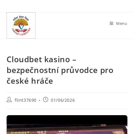
Skip
to
content
Menu
Cloudbet kasino –
bezpečnostní průvodce pro
české hráče
Post
Post
flint37690
01/06/2026
author:
published: