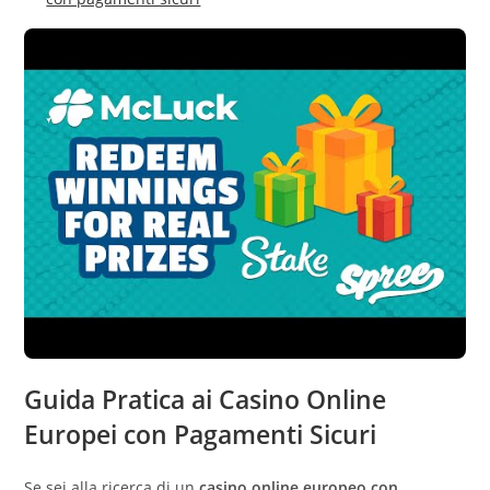
Guida Pratica ai Casino Online
Europei con Pagamenti Sicuri
Se sei alla ricerca di un
casino online europeo con