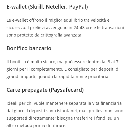
E‑wallet (Skrill, Neteller, PayPal)
Le e‑wallet offrono il miglior equilibrio tra velocità e
sicurezza. I prelievi avvengono in 24‑48 ore e le transazioni
sono protette da crittografia avanzata.
Bonifico bancario
Il bonifico è molto sicuro, ma può essere lento: dai 3 ai 7
giorni per il completamento. È consigliato per depositi di
grandi importi, quando la rapidità non è prioritaria.
Carte prepagate (Paysafecard)
Ideali per chi vuole mantenere separata la vita finanziaria
dal gioco. I depositi sono istantanei, ma i prelievi non sono
supportati direttamente; bisogna trasferire i fondi su un
altro metodo prima di ritirare.