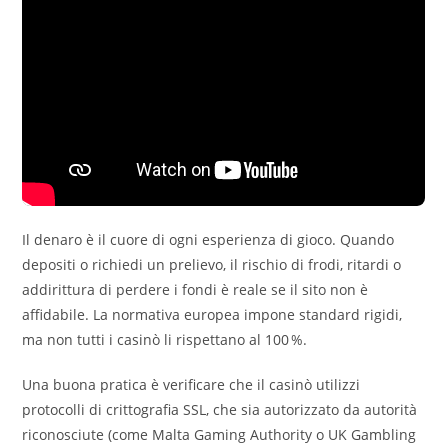
Il denaro è il cuore di ogni esperienza di gioco. Quando
depositi o richiedi un prelievo, il rischio di frodi, ritardi o
addirittura di perdere i fondi è reale se il sito non è
affidabile. La normativa europea impone standard rigidi,
ma non tutti i casinò li rispettano al 100 %.
Una buona pratica è verificare che il casinò utilizzi
protocolli di crittografia SSL, che sia autorizzato da autorità
riconosciute (come Malta Gaming Authority o UK Gambling