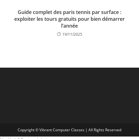
Guide complet des paris tennis par surface :
exploiter les tours gratuits pour bien démarrer
l’année
19/11/2025
Copyright © Vibrant Computer Classes | All Rights Reserved