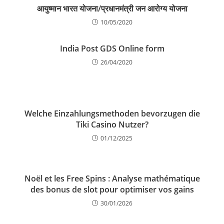
आयुष्मान भारत योजना/प्रधानमंत्री जन आरोग्य योजना
10/05/2020
India Post GDS Online form
26/04/2020
Welche Einzahlungsmethoden bevorzugen die
Tiki Casino Nutzer?
01/12/2025
Noël et les Free Spins : Analyse mathématique
des bonus de slot pour optimiser vos gains
30/01/2026