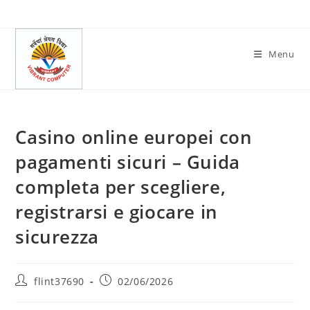
Skip
to
content
Menu
Casino online europei con
pagamenti sicuri – Guida
completa per scegliere,
registrarsi e giocare in
sicurezza
Post
Post
flint37690
02/06/2026
author:
published: