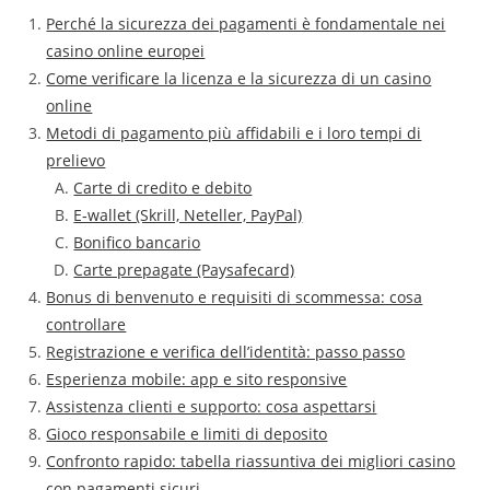
Perché la sicurezza dei pagamenti è fondamentale nei
casino online europei
Come verificare la licenza e la sicurezza di un casino
online
Metodi di pagamento più affidabili e i loro tempi di
prelievo
Carte di credito e debito
E‑wallet (Skrill, Neteller, PayPal)
Bonifico bancario
Carte prepagate (Paysafecard)
Bonus di benvenuto e requisiti di scommessa: cosa
controllare
Registrazione e verifica dell’identità: passo passo
Esperienza mobile: app e sito responsive
Assistenza clienti e supporto: cosa aspettarsi
Gioco responsabile e limiti di deposito
Confronto rapido: tabella riassuntiva dei migliori casino
con pagamenti sicuri