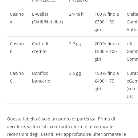
Casino
E‑wallet
24‑48 h
100 % fino a
Malt
A
(Skrill/Neteller)
€300 + 50
Gami
giri
Autho
Casino
Carta di
2‑3 gg
200 % fino a
UK
B
credito
€500 + 100
Gamb
giri
Comm
Casino
Bonifico
3‑5 gg
150 % fino a
Cura
C
bancario
€400 + 75
eGam
giri
(con 
UE)
Questa tabella è solo un punto di partenza. Prima di
decidere, visita i siti, confronta i termini e verifica le
recensioni degli utenti. Per approfondire ulteriormente le