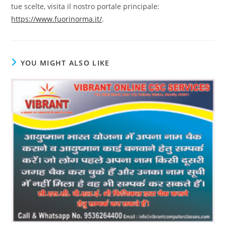
tue scelte, visita il nostro portale principale:
https://www.fuorinorma.it/
.
YOU MIGHT ALSO LIKE