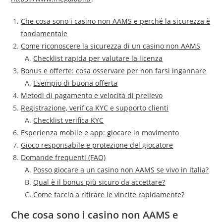
Che cosa sono i casino non AAMS e perché la sicurezza è
fondamentale
Come riconoscere la sicurezza di un casino non AAMS
Checklist rapida per valutare la licenza
Bonus e offerte: cosa osservare per non farsi ingannare
Esempio di buona offerta
Metodi di pagamento e velocità di prelievo
Registrazione, verifica KYC e supporto clienti
Checklist verifica KYC
Esperienza mobile e app: giocare in movimento
Gioco responsabile e protezione del giocatore
Domande frequenti (FAQ)
Posso giocare a un casino non AAMS se vivo in Italia?
Qual è il bonus più sicuro da accettare?
Come faccio a ritirare le vincite rapidamente?
Che cosa sono i casino non AAMS e