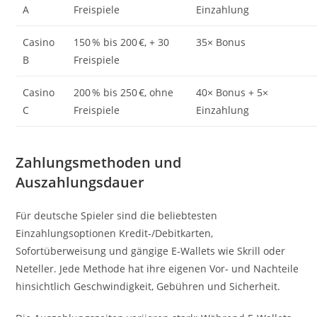
A
Freispiele
Einzahlung
Casino
150 % bis 200 €, + 30
35× Bonus
B
Freispiele
Casino
200 % bis 250 €, ohne
40× Bonus + 5×
C
Freispiele
Einzahlung
Zahlungsmethoden und
Auszahlungsdauer
Für deutsche Spieler sind die beliebtesten
Einzahlungsoptionen Kredit‑/Debitkarten,
Sofortüberweisung und gängige E‑Wallets wie Skrill oder
Neteller. Jede Methode hat ihre eigenen Vor‑ und Nachteile
hinsichtlich Geschwindigkeit, Gebühren und Sicherheit.