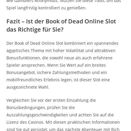
wie Gamblers Anonymous. Nutzen Sie diese Tools, um das
Spiel langfristig kontrolliert zu genießen.
Fazit – Ist der Book of Dead Online Slot
das Richtige für Sie?
Der Book of Dead Online Slot kombiniert ein spannendes
ägyptisches Thema mit hoher Volatilität und attraktiven
Bonusfunktionen, die sowohl neue als auch erfahrene
Spieler ansprechen. Wenn Sie Wert auf ein breites
Bonusangebot, sichere Zahlungsmethoden und ein
mobilfreundliches Erlebnis legen, ist dieser Slot eine
ausgezeichnete Wahl.
Vergleichen Sie vor der ersten Einzahlung die
Bonusbedingungen, prüfen Sie die
Auszahlungsgeschwindigkeiten und achten Sie auf die
Lizenz des Casinos. Mit diesen praktischen Informationen
sind Sie gut gerüstet, um das nächste Abenteuer mit Rich