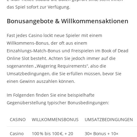
das Spiel sofort zur Verfügung.
Bonusangebote & Willkommensaktionen
Fast jedes Casino lockt neue Spieler mit einem
Willkommens‑Bonus, der oft aus einem
Einzahlungs‑Match‑Bonus und Freispielen im Book of Dead
Online Slot besteht. Achten Sie jedoch immer auf die
sogenannten „Wagering Requirements“, also die
Umsatzbedingungen, die Sie erfüllen müssen, bevor Sie
einen Gewinn auszahlen können.
Im Folgenden finden Sie eine beispielhafte
Gegenüberstellung typischer Bonusbedingungen:
CASINO
WILLKOMMENSBONUS
UMSATZBEDINGUNGEN
Casino
100 % bis 100 €, + 20
30× Bonus + 10×