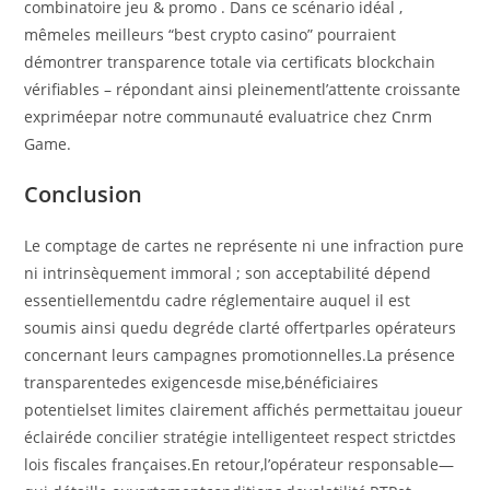
combinatoire jeu & promo . Dans ce scénario idéal ,
mêmeles meilleurs “best crypto casino” pourraient
démontrer transparence totale via certificats blockchain
vérifiables – répondant ainsi pleinementl’attente croissante
expriméepar notre communauté evaluatrice chez Cnrm
Game.
Conclusion
Le comptage de cartes ne représente ni une infraction pure
ni intrinsèquement immoral ; son acceptabilité dépend
essentiellementdu cadre réglementaire auquel il est
soumis ainsi quedu degréde clarté offertparles opérateurs
concernant leurs campagnes promotionnelles.La présence
transparentedes exigencesde mise,bénéficiaires
potentielset limites clairement affichés permettaitau joueur
éclairéde concilier stratégie intelligenteet respect strictdes
lois fiscales françaises.En retour,l’opérateur responsable—