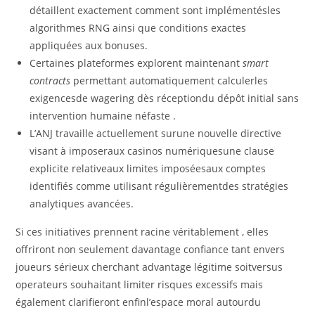
détaillent exactement comment sont implémentésles
algorithmes RNG ainsi que conditions exactes
appliquées aux bonuses.
Certaines plateformes explorent maintenant
smart
contracts
permettant automatiquement calc­ulerles
exigencesde wagering dès réceptiondu dépôt initial sans
intervention humaine néfaste .
L’ANJ travaille actuellement surune nouvelle directive
visant à imposeraux casinos numériquesune clause
explicite relativeaux limites imposéesaux comptes
identifiés comme utilisant régulièrementdes stratégies
analytiques avancées.
Si ces initiatives prennent racine véritablement , elles
offriront non seulement davantage confiance tant envers
joueurs sérieux cherchant advantage légitime soitversus
operateurs souhaitant limiter risques excessifs mais
également clarifieront enfinl’espace moral autourdu