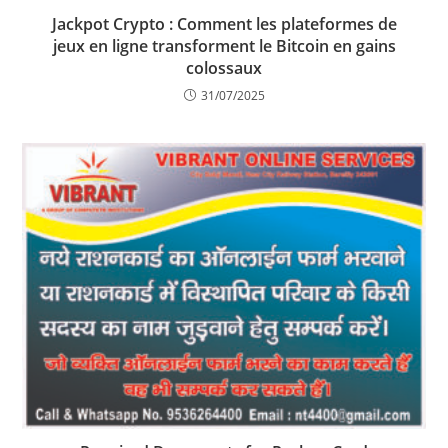
Jackpot Crypto : Comment les plateformes de
jeux en ligne transforment le Bitcoin en gains
colossaux
31/07/2025