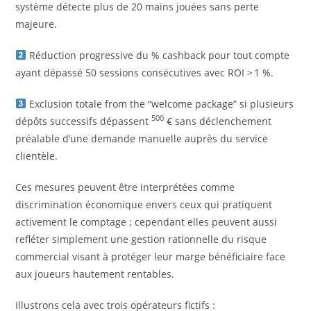
système détecte plus de 20 mains jouées sans perte
majeure.
Réduction progressive du % cashback pour tout compte
ayant dépassé 50 sessions consécutives avec ROI > 1 %.
Exclusion totale from the “welcome package” si plusieurs
500
dépôts successifs dépassent
€ sans déclenchement
préalable d’une demande manuelle auprès du service
clientèle.
Ces mesures peuvent être interprétées comme
discrimination économique envers ceux qui pratiquent
activement le comptage ; cependant elles peuvent aussi
refléter simplement une gestion rationnelle du risque
commercial visant à protéger leur marge bénéficiaire face
aux joueurs hautement rentables.
Illustrons cela avec trois opérateurs fictifs :