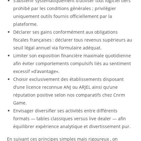
S’abstenir systématiquement d’utiliser tout logiciel tiers
prohibé par les conditions générales ; privilégier
uniquement outils fournis officiellement par la
plateforme.
Déclarer ses gains conformément aux obligations
fiscales françaises : déclarer tous revenus supérieurs au
seuil légal annuel via formulaire adéquat.
Limiter son exposition financière maximale quotidienne
afin éviter comportements compulsifs liés au sentiment
excessif »d’avantage«.
Choisir exclusivement des établissements disposant
d’une licence reconnue ANJ ou ARJEL ainsi qu’une
réputation positive selon nos comparatifs chez Cnrm
Game.
Envisager diversifier ses activités entre différents
formats — tables classiques versus live dealer — afin
équilibrer expérience analytique et divertissement pur.
En suivant ces principes simples mais rigoureux , on