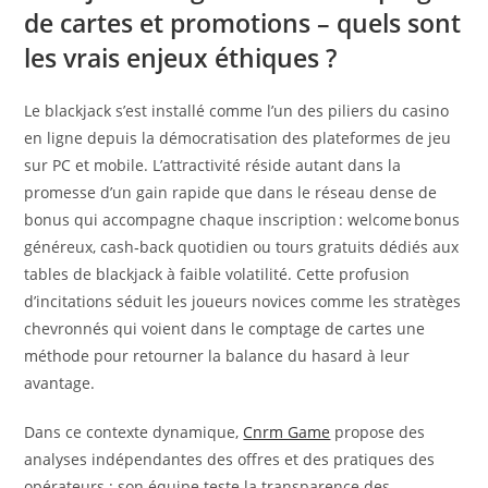
de cartes et promotions – quels sont
les vrais enjeux éthiques ?
Le blackjack s’est installé comme l’un des piliers du casino
en ligne depuis la démocratisation des plateformes de jeu
sur PC et mobile. L’attractivité réside autant dans la
promesse d’un gain rapide que dans le réseau dense de
bonus qui accompagne chaque inscription : welcome bonus
généreux, cash‑back quotidien ou tours gratuits dédiés aux
tables de blackjack à faible volatilité. Cette profusion
d’incitations séduit les joueurs novices comme les stratèges
chevronnés qui voient dans le comptage de cartes une
méthode pour retourner la balance du hasard à leur
avantage.
Dans ce contexte dynamique,
Cnrm Game
propose des
analyses indépendantes des offres et des pratiques des
opérateurs ; son équipe teste la transparence des