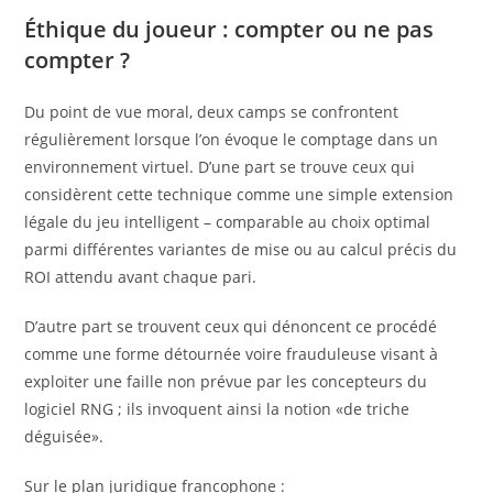
Éthique du joueur : compter ou ne pas
compter ?
Du point de vue moral, deux camps se confrontent
régulièrement lorsque l’on évoque le comptage dans un
environnement virtuel. D’une part se trouve ceux qui
considèrent cette technique comme une simple extension
légale du jeu intelligent – comparable au choix optimal
parmi différentes variantes de mise ou au calcul précis du
ROI attendu avant chaque pari.
D’autre part se trouvent ceux qui dénoncent ce procédé
comme une forme détournée voire frauduleuse visant à
exploiter une faille non prévue par les concepteurs du
logiciel RNG ; ils invoquent ainsi la notion «de triche
déguisée».
Sur le plan juridique francophone :