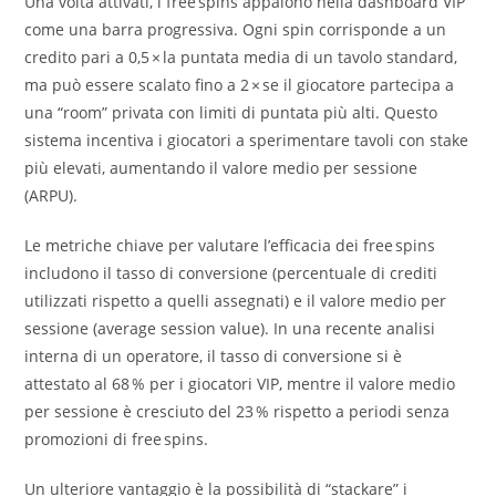
Una volta attivati, i free spins appaiono nella dashboard VIP
come una barra progressiva. Ogni spin corrisponde a un
credito pari a 0,5 × la puntata media di un tavolo standard,
ma può essere scalato fino a 2 × se il giocatore partecipa a
una “room” privata con limiti di puntata più alti. Questo
sistema incentiva i giocatori a sperimentare tavoli con stake
più elevati, aumentando il valore medio per sessione
(ARPU).
Le metriche chiave per valutare l’efficacia dei free spins
includono il tasso di conversione (percentuale di crediti
utilizzati rispetto a quelli assegnati) e il valore medio per
sessione (average session value). In una recente analisi
interna di un operatore, il tasso di conversione si è
attestato al 68 % per i giocatori VIP, mentre il valore medio
per sessione è cresciuto del 23 % rispetto a periodi senza
promozioni di free spins.
Un ulteriore vantaggio è la possibilità di “stackare” i