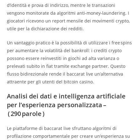
d’identità e prova di indirizzo, mentre le transazioni
vengono monitorate da algoritmi anti‑money‑laundering. I
giocatori ricevono un report mensile dei movimenti crypto,
utile per la dichiarazione dei redditi.
Un vantaggio pratico è la possibilità di utilizzare i free spins
per aumentare la volatilità del bankroll: i crediti crypto
possono essere reinvestiti in giochi ad alta varianza o
prelevati subito in fiat tramite exchange partner. Questo
flusso bidirezionale rende il baccarat live un’alternativa
attraente per gli utenti del bitcoin casino.
Analisi dei dati e intelligenza artificiale
per l’esperienza personalizzata –
( 290 parole )
Le piattaforme di baccarat live sfruttano algoritmi di
profilazione comportamentale per creare un’esperienza su