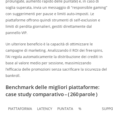
prolungate, aumento rapido delle puntate) e, in caso di
soglia superata, invia un messaggio di “responsible gaming”
con suggerimenti per pause e limiti auto‑imposti. Le
piattaforme offrono quindi strumenti di self‑exclusion e
limiti di perdita giornalieri, gestiti direttamente dal
pannello VIP.
Un ulteriore beneficio è la capacità di ottimizzare le
campagne di marketing. Analizzando il ROI dei free spins,
l’AI regola automaticamente la distribuzione dei crediti in
base al valore medio per sessione, massimizzando
l’efficacia delle promozioni senza sacrificare la sicurezza del
bankroll.
Benchmark delle migliori piattaforme:
case study comparativo – ( 260 parole )
PIATTAFORMA
LATENCY
PUNTATA
%
SUPP