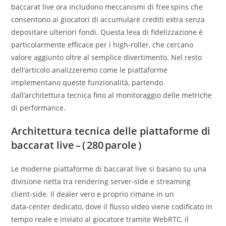
baccarat live ora includono meccanismi di free spins che
consentono ai giocatori di accumulare crediti extra senza
depositare ulteriori fondi. Questa leva di fidelizzazione è
particolarmente efficace per i high‑roller, che cercano
valore aggiunto oltre al semplice divertimento. Nel resto
dell’articolo analizzeremo come le piattaforme
implementano queste funzionalità, partendo
dall’architettura tecnica fino al monitoraggio delle metriche
di performance.
Architettura tecnica delle piattaforme di
baccarat live – ( 280 parole )
Le moderne piattaforme di baccarat live si basano su una
divisione netta tra rendering server‑side e streaming
client‑side. Il dealer vero e proprio rimane in un
data‑center dedicato, dove il flusso video viene codificato in
tempo reale e inviato al giocatore tramite WebRTC, il