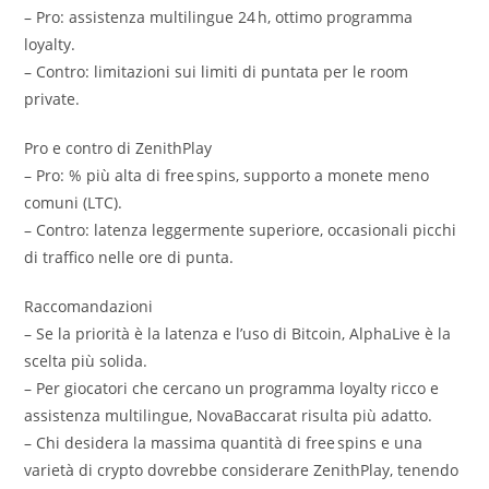
– Pro: assistenza multilingue 24 h, ottimo programma
loyalty.
– Contro: limitazioni sui limiti di puntata per le room
private.
Pro e contro di ZenithPlay
– Pro: % più alta di free spins, supporto a monete meno
comuni (LTC).
– Contro: latenza leggermente superiore, occasionali picchi
di traffico nelle ore di punta.
Raccomandazioni
– Se la priorità è la latenza e l’uso di Bitcoin, AlphaLive è la
scelta più solida.
– Per giocatori che cercano un programma loyalty ricco e
assistenza multilingue, NovaBaccarat risulta più adatto.
– Chi desidera la massima quantità di free spins e una
varietà di crypto dovrebbe considerare ZenithPlay, tenendo