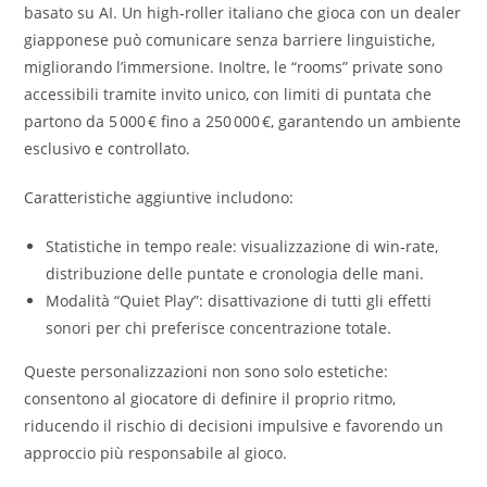
basato su AI. Un high‑roller italiano che gioca con un dealer
giapponese può comunicare senza barriere linguistiche,
migliorando l’immersione. Inoltre, le “rooms” private sono
accessibili tramite invito unico, con limiti di puntata che
partono da 5 000 € fino a 250 000 €, garantendo un ambiente
esclusivo e controllato.
Caratteristiche aggiuntive includono:
Statistiche in tempo reale: visualizzazione di win‑rate,
distribuzione delle puntate e cronologia delle mani.
Modalità “Quiet Play”: disattivazione di tutti gli effetti
sonori per chi preferisce concentrazione totale.
Queste personalizzazioni non sono solo estetiche:
consentono al giocatore di definire il proprio ritmo,
riducendo il rischio di decisioni impulsive e favorendo un
approccio più responsabile al gioco.