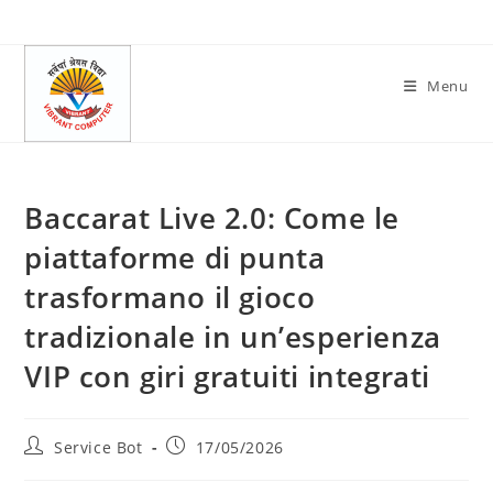
Skip
to
content
Menu
Baccarat Live 2.0: Come le
piattaforme di punta
trasformano il gioco
tradizionale in un’esperienza
VIP con giri gratuiti integrati
Post
Post
Service Bot
17/05/2026
author:
published: