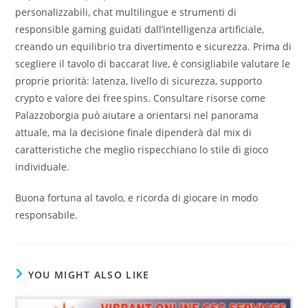
personalizzabili, chat multilingue e strumenti di
responsible gaming guidati dall’intelligenza artificiale,
creando un equilibrio tra divertimento e sicurezza. Prima di
scegliere il tavolo di baccarat live, è consigliabile valutare le
proprie priorità: latenza, livello di sicurezza, supporto
crypto e valore dei free spins. Consultare risorse come
Palazzoborgia può aiutare a orientarsi nel panorama
attuale, ma la decisione finale dipenderà dal mix di
caratteristiche che meglio rispecchiano lo stile di gioco
individuale.
Buona fortuna al tavolo, e ricorda di giocare in modo
responsabile.
YOU MIGHT ALSO LIKE