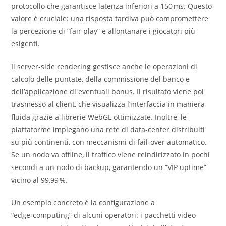
protocollo che garantisce latenza inferiori a 150 ms. Questo
valore è cruciale: una risposta tardiva può compromettere
la percezione di “fair play” e allontanare i giocatori più
esigenti.
Il server‑side rendering gestisce anche le operazioni di
calcolo delle puntate, della commissione del banco e
dell’applicazione di eventuali bonus. Il risultato viene poi
trasmesso al client, che visualizza l’interfaccia in maniera
fluida grazie a librerie WebGL ottimizzate. Inoltre, le
piattaforme impiegano una rete di data‑center distribuiti
su più continenti, con meccanismi di fail‑over automatico.
Se un nodo va offline, il traffico viene reindirizzato in pochi
secondi a un nodo di backup, garantendo un “VIP uptime”
vicino al 99,99 %.
Un esempio concreto è la configurazione a
“edge‑computing” di alcuni operatori: i pacchetti video