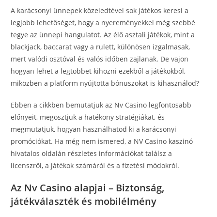
A karácsonyi ünnepek közeledtével sok játékos keresi a
legjobb lehetőséget, hogy a nyereményekkel még szebbé
tegye az ünnepi hangulatot. Az élő asztali játékok, mint a
blackjack, baccarat vagy a rulett, különösen izgalmasak,
mert valódi osztóval és valós időben zajlanak. De vajon
hogyan lehet a legtöbbet kihozni ezekből a játékokból,
miközben a platform nyújtotta bónuszokat is kihasználod?
Ebben a cikkben bemutatjuk az Nv Casino legfontosabb
előnyeit, megosztjuk a hatékony stratégiákat, és
megmutatjuk, hogyan használhatod ki a karácsonyi
promóciókat. Ha még nem ismered, a NV Casino kaszinó
hivatalos oldalán részletes információkat találsz a
licenszről, a játékok számáról és a fizetési módokról.
Az Nv Casino alapjai – Biztonság,
játékválaszték és mobilélmény