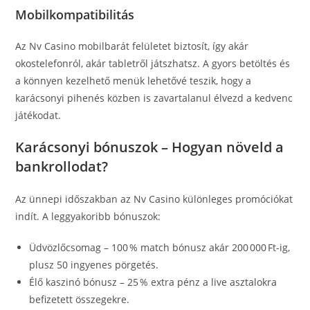
Mobilkompatibilitás
Az Nv Casino mobilbarát felületet biztosít, így akár
okostelefonról, akár tabletről játszhatsz. A gyors betöltés és
a könnyen kezelhető menük lehetővé teszik, hogy a
karácsonyi pihenés közben is zavartalanul élvezd a kedvenc
játékodat.
Karácsonyi bónuszok – Hogyan növeld a
bankrollodat?
Az ünnepi időszakban az Nv Casino különleges promóciókat
indít. A leggyakoribb bónuszok:
Üdvözlőcsomag – 100 % match bónusz akár 200 000 Ft-ig,
plusz 50 ingyenes pörgetés.
Élő kaszinó bónusz – 25 % extra pénz a live asztalokra
befizetett összegekre.