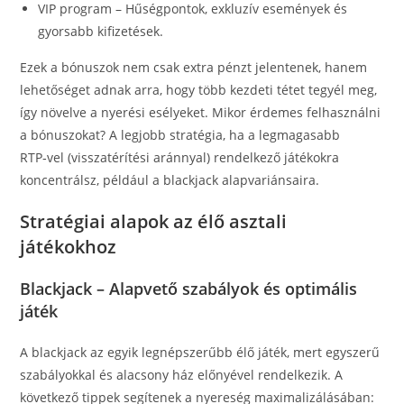
VIP program – Hűségpontok, exkluzív események és
gyorsabb kifizetések.
Ezek a bónuszok nem csak extra pénzt jelentenek, hanem
lehetőséget adnak arra, hogy több kezdeti tétet tegyél meg,
így növelve a nyerési esélyeket. Mikor érdemes felhasználni
a bónuszokat? A legjobb stratégia, ha a legmagasabb
RTP‑vel (visszatérítési aránnyal) rendelkező játékokra
koncentrálsz, például a blackjack alapvariánsaira.
Stratégiai alapok az élő asztali
játékokhoz
Blackjack – Alapvető szabályok és optimális
játék
A blackjack az egyik legnépszerűbb élő játék, mert egyszerű
szabályokkal és alacsony ház előnyével rendelkezik. A
következő tippek segítenek a nyereség maximalizálásában: