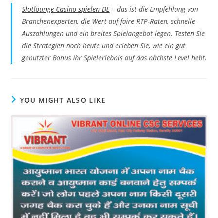
Slotlounge Casino spielen DE
– das ist die Empfehlung von
Branchenexperten, die Wert auf faire RTP‑Raten, schnelle
Auszahlungen und ein breites Spielangebot legen. Testen Sie
die Strategien noch heute und erleben Sie, wie ein gut
genutzter Bonus Ihr Spielerlebnis auf das nächste Level hebt.
YOU MIGHT ALSO LIKE