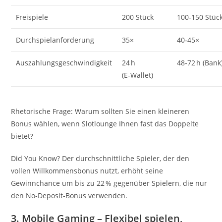
Freispiele
200 Stück
100‑150 Stüc
Durchspielanforderung
35×
40‑45×
Auszahlungsgeschwindigkeit
24 h
48‑72 h (Bank
(E‑Wallet)
Rhetorische Frage: Warum sollten Sie einen kleineren
Bonus wählen, wenn Slotlounge Ihnen fast das Doppelte
bietet?
Did You Know? Der durchschnittliche Spieler, der den
vollen Willkommensbonus nutzt, erhöht seine
Gewinnchance um bis zu 22 % gegenüber Spielern, die nur
den No‑Deposit‑Bonus verwenden.
3. Mobile Gaming – Flexibel spielen,