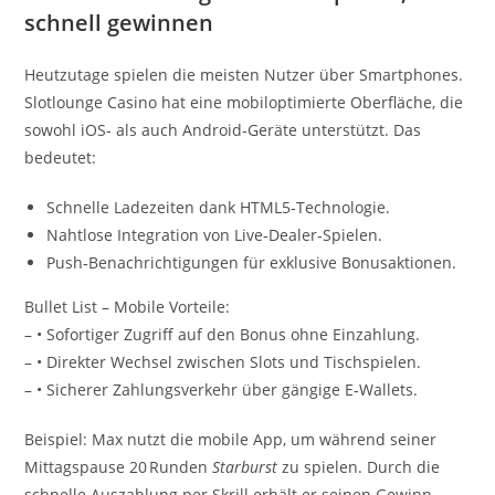
schnell gewinnen
Heutzutage spielen die meisten Nutzer über Smartphones.
Slotlounge Casino hat eine mobiloptimierte Oberfläche, die
sowohl iOS‑ als auch Android‑Geräte unterstützt. Das
bedeutet:
Schnelle Ladezeiten dank HTML5‑Technologie.
Nahtlose Integration von Live‑Dealer‑Spielen.
Push‑Benachrichtigungen für exklusive Bonusaktionen.
Bullet List – Mobile Vorteile:
– • Sofortiger Zugriff auf den Bonus ohne Einzahlung.
– • Direkter Wechsel zwischen Slots und Tischspielen.
– • Sicherer Zahlungsverkehr über gängige E‑Wallets.
Beispiel: Max nutzt die mobile App, um während seiner
Mittagspause 20 Runden
Starburst
zu spielen. Durch die
schnelle Auszahlung per Skrill erhält er seinen Gewinn