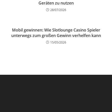
Geräten zu nutzen
28/07/2026
Mobil gewinnen: Wie Slotlounge Casino Spieler
unterwegs zum großen Gewinn verhelfen kann
15/05/2026