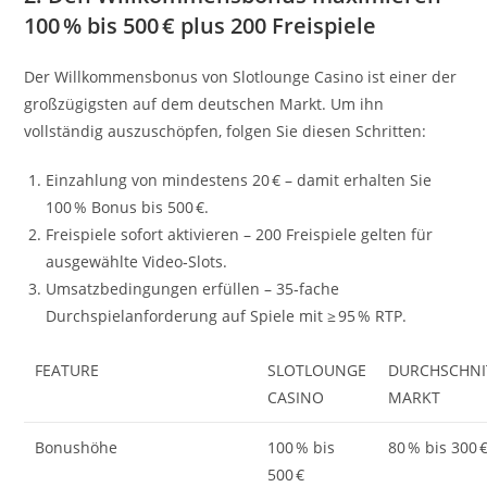
100 % bis 500 € plus 200 Freispiele
Der Willkommensbonus von Slotlounge Casino ist einer der
großzügigsten auf dem deutschen Markt. Um ihn
vollständig auszuschöpfen, folgen Sie diesen Schritten:
Einzahlung von mindestens 20 € – damit erhalten Sie
100 % Bonus bis 500 €.
Freispiele sofort aktivieren – 200 Freispiele gelten für
ausgewählte Video‑Slots.
Umsatzbedingungen erfüllen – 35‑fache
Durchspielanforderung auf Spiele mit ≥ 95 % RTP.
FEATURE
SLOTLOUNGE
DURCHSCHNI
CASINO
MARKT
Bonushöhe
100 % bis
80 % bis 300 
500 €