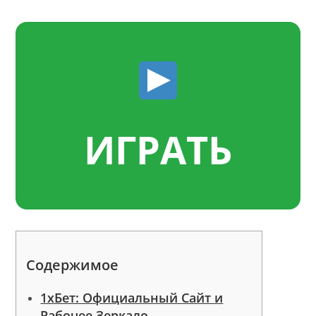
ИГРАТЬ
Содержимое
1хБет: Официальный Сайт и
Рабочее Зеркало