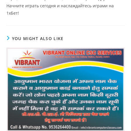
Начните играть сегодня и наслаждайтесь играми на
1хБет!
YOU MIGHT ALSO LIKE