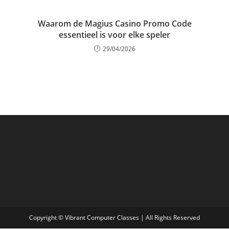
Waarom de Magius Casino Promo Code
essentieel is voor elke speler
29/04/2026
Copyright © Vibrant Computer Classes | All Rights Reserved