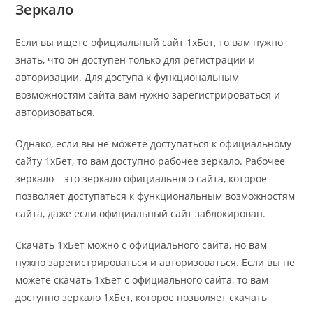
Зеркало
Если вы ищете официальный сайт 1хБет, то вам нужно
знать, что он доступен только для регистрации и
авторизации. Для доступа к функциональным
возможностям сайта вам нужно зарегистрироваться и
авторизоваться.
Однако, если вы не можете доступаться к официальному
сайту 1хБет, то вам доступно рабочее зеркало. Рабочее
зеркало – это зеркало официального сайта, которое
позволяет доступаться к функциональным возможностям
сайта, даже если официальный сайт заблокирован.
Скачать 1хБет можно с официального сайта, но вам
нужно зарегистрироваться и авторизоваться. Если вы не
можете скачать 1хБет с официального сайта, то вам
доступно зеркало 1хБет, которое позволяет скачать