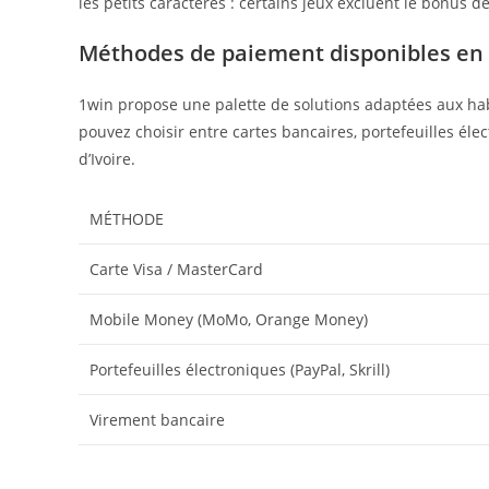
les petits caractères : certains jeux excluent le bonus d
Méthodes de paiement disponibles en 
1win propose une palette de solutions adaptées aux habi
pouvez choisir entre cartes bancaires, portefeuilles él
d’Ivoire.
MÉTHODE
Carte Visa / MasterCard
Mobile Money (MoMo, Orange Money)
Portefeuilles électroniques (PayPal, Skrill)
Virement bancaire