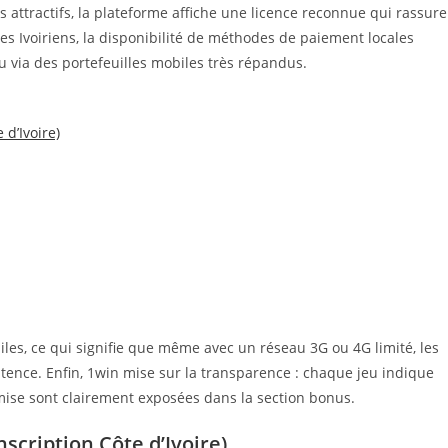
s attractifs, la plateforme affiche une licence reconnue qui rassure
les Ivoiriens, la disponibilité de méthodes de paiement locales
 via des portefeuilles mobiles très répandus.
 d’Ivoire)
les, ce qui signifie que même avec un réseau 3G ou 4G limité, les
atence. Enfin, 1win mise sur la transparence : chaque jeu indique
 mise sont clairement exposées dans la section bonus.
nscription Côte d’Ivoire)