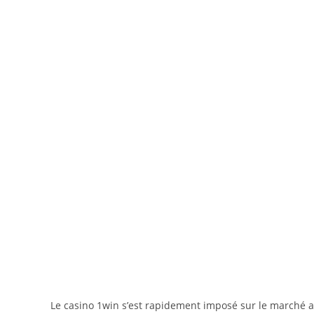
Le casino 1win s’est rapidement imposé sur le marché af