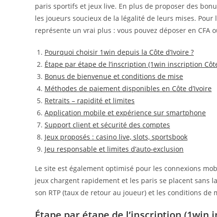
paris sportifs et jeux live. En plus de proposer des bonu
les joueurs soucieux de la légalité de leurs mises. Pour 
représente un vrai plus : vous pouvez déposer en CFA ou
Pourquoi choisir 1win depuis la Côte d’Ivoire ?
Étape par étape de l’inscription (1win inscription Côte
Bonus de bienvenue et conditions de mise
Méthodes de paiement disponibles en Côte d’Ivoire
Retraits – rapidité et limites
Application mobile et expérience sur smartphone
Support client et sécurité des comptes
Jeux proposés : casino live, slots, sportsbook
Jeu responsable et limites d’auto‑exclusion
Le site est également optimisé pour les connexions mobi
jeux chargent rapidement et les paris se placent sans l
son RTP (taux de retour au joueur) et les conditions de
Étape par étape de l’inscription (1win i