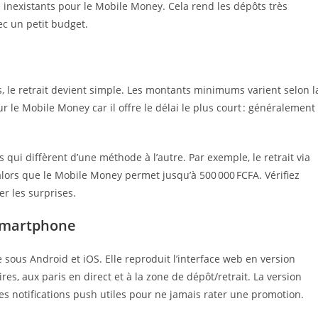
e inexistants pour le Mobile Money. Cela rend les dépôts très
c un petit budget.
s, le retrait devient simple. Les montants minimums varient selon l
 le Mobile Money car il offre le délai le plus court : généralement
s qui diffèrent d’une méthode à l’autre. Par exemple, le retrait via
 alors que le Mobile Money permet jusqu’à 500 000 FCFA. Vérifiez
er les surprises.
 smartphone
sous Android et iOS. Elle reproduit l’interface web en version
es, aux paris en direct et à la zone de dépôt/retrait. La version
 des notifications push utiles pour ne jamais rater une promotion.