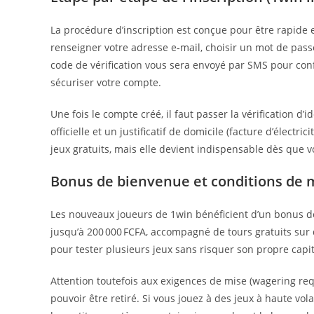
La procédure d’inscription est conçue pour être rapide et
renseigner votre adresse e‑mail, choisir un mot de passe
code de vérification vous sera envoyé par SMS pour co
sécuriser votre compte.
Une fois le compte créé, il faut passer la vérification d
officielle et un justificatif de domicile (facture d’électr
jeux gratuits, mais elle devient indispensable dès que vo
Bonus de bienvenue et conditions de 
Les nouveaux joueurs de 1win bénéficient d’un bonus 
jusqu’à 200 000 FCFA, accompagné de tours gratuits sur
pour tester plusieurs jeux sans risquer son propre capit
Attention toutefois aux exigences de mise (wagering requ
pouvoir être retiré. Si vous jouez à des jeux à haute vola