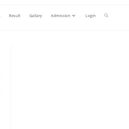
Toggle
s
Result
Gallary
Admission
Login
website
search