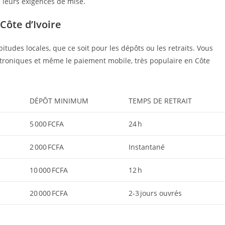
e leurs exigences de mise.
Côte d’Ivoire
tudes locales, que ce soit pour les dépôts ou les retraits. Vous
ectroniques et même le paiement mobile, très populaire en Côte
DÉPÔT MINIMUM
TEMPS DE RETRAIT
5 000 FCFA
24 h
2 000 FCFA
Instantané
10 000 FCFA
12 h
20 000 FCFA
2‑3 jours ouvrés