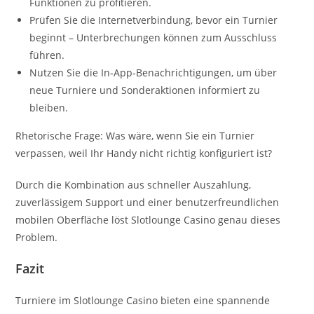
Funktionen zu profitieren.
Prüfen Sie die Internetverbindung, bevor ein Turnier
beginnt – Unterbrechungen können zum Ausschluss
führen.
Nutzen Sie die In‑App‑Benachrichtigungen, um über
neue Turniere und Sonderaktionen informiert zu
bleiben.
Rhetorische Frage: Was wäre, wenn Sie ein Turnier
verpassen, weil Ihr Handy nicht richtig konfiguriert ist?
Durch die Kombination aus schneller Auszahlung,
zuverlässigem Support und einer benutzerfreundlichen
mobilen Oberfläche löst Slotlounge Casino genau dieses
Problem.
Fazit
Turniere im Slotlounge Casino bieten eine spannende