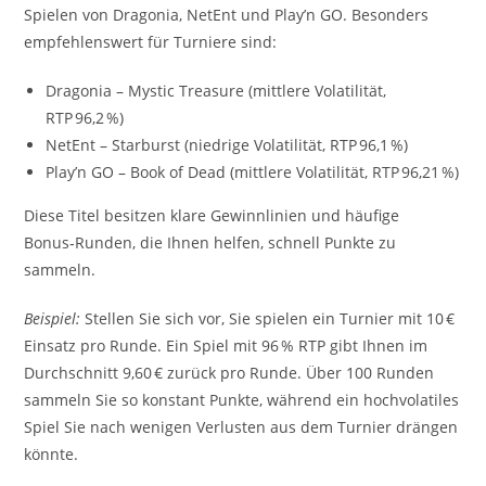
Spielen von Dragonia, NetEnt und Play’n GO. Besonders
empfehlenswert für Turniere sind:
Dragonia – Mystic Treasure (mittlere Volatilität,
RTP 96,2 %)
NetEnt – Starburst (niedrige Volatilität, RTP 96,1 %)
Play’n GO – Book of Dead (mittlere Volatilität, RTP 96,21 %)
Diese Titel besitzen klare Gewinnlinien und häufige
Bonus‑Runden, die Ihnen helfen, schnell Punkte zu
sammeln.
Beispiel:
Stellen Sie sich vor, Sie spielen ein Turnier mit 10 €
Einsatz pro Runde. Ein Spiel mit 96 % RTP gibt Ihnen im
Durchschnitt 9,60 € zurück pro Runde. Über 100 Runden
sammeln Sie so konstant Punkte, während ein hochvolatiles
Spiel Sie nach wenigen Verlusten aus dem Turnier drängen
könnte.