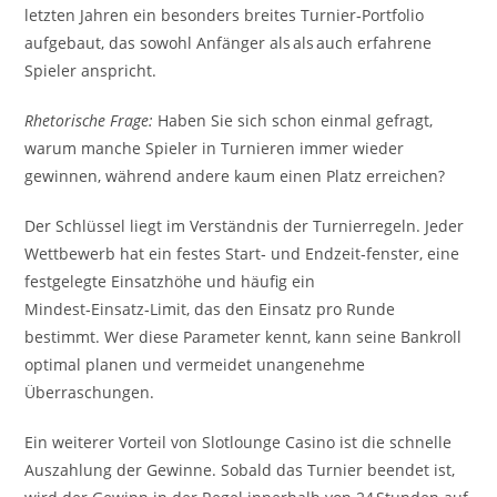
letzten Jahren ein besonders breites Turnier‑Portfolio
aufgebaut, das sowohl Anfänger als ​als ​auch erfahrene
Spieler anspricht.
Rhetorische Frage:
Haben Sie sich schon einmal gefragt,
warum manche Spieler in Turnieren immer wieder
gewinnen, während andere kaum einen Platz erreichen?
Der Schlüssel liegt im Verständnis der Turnierregeln. Jeder
Wettbewerb hat ein festes Start‑ und Endzeit‑fenster, eine
festgelegte Einsatzhöhe und häufig ein
Mindest‑Einsatz‑Limit, das den Einsatz pro Runde
bestimmt. Wer diese Parameter kennt, kann seine Bankroll
optimal planen und vermeidet unangenehme
Überraschungen.
Ein weiterer Vorteil von Slotlounge Casino ist die schnelle
Auszahlung der Gewinne. Sobald das Turnier beendet ist,