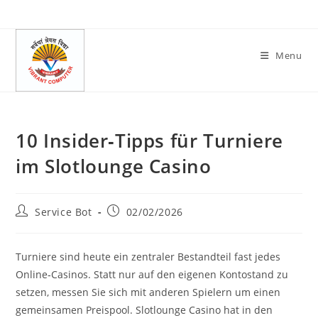
Skip
to
content
Menu
10 Insider‑Tipps für Turniere
im Slotlounge Casino
Post
Post
Service Bot
02/02/2026
author:
published:
Turniere sind heute ein zentraler Bestandteil fast jedes
Online‑Casinos. Statt nur auf den eigenen Kontostand zu
setzen, messen Sie sich mit anderen Spielern um einen
gemeinsamen Preispool. Slotlounge Casino hat in den