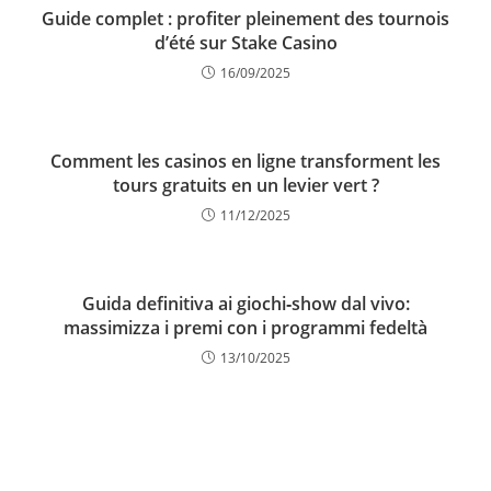
Guide complet : profiter pleinement des tournois
d’été sur Stake Casino
16/09/2025
Comment les casinos en ligne transforment les
tours gratuits en un levier vert ?
11/12/2025
Guida definitiva ai giochi‑show dal vivo:
massimizza i premi con i programmi fedeltà
13/10/2025