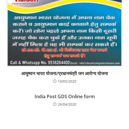
आयुष्मान भारत योजना/प्रधानमंत्री जन आरोग्य योजना
10/05/2020
India Post GDS Online form
26/04/2020