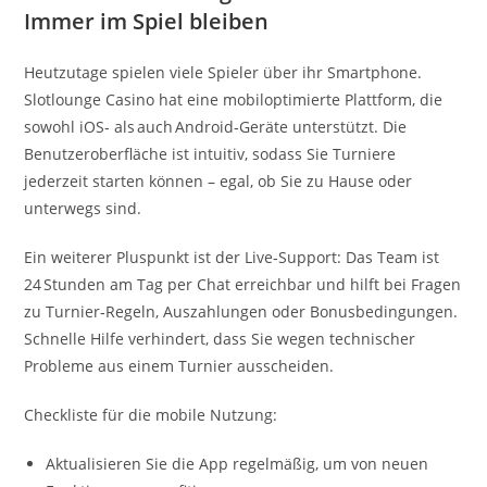
Immer im Spiel bleiben
Heutzutage spielen viele Spieler über ihr Smartphone.
Slotlounge Casino hat eine mobiloptimierte Plattform, die
sowohl iOS‑ als ​auch ​Android‑Geräte unterstützt. Die
Benutzeroberfläche ist intuitiv, sodass Sie Turniere
jederzeit starten können – egal, ob Sie zu Hause oder
unterwegs sind.
Ein weiterer Pluspunkt ist der Live‑Support: Das Team ist
24 Stunden am Tag per Chat erreichbar und hilft bei Fragen
zu Turnier‑Regeln, Auszahlungen oder Bonusbedingungen.
Schnelle Hilfe verhindert, dass Sie wegen technischer
Probleme aus einem Turnier ausscheiden.
Checkliste für die mobile Nutzung:
Aktualisieren Sie die App regelmäßig, um von neuen