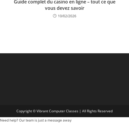
Guide complet du casino en ligne – tout ce que
vous devez savoir
10/02/2026
Copyright © Vibrant Computer Classes | All Rights Reserved
Need help? Our team is just a message away