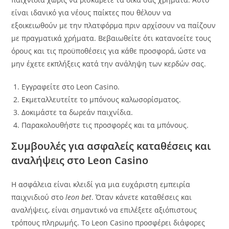
είναι ιδανικό για νέους παίκτες που θέλουν να
εξοικειωθούν με την πλατφόρμα πριν αρχίσουν να παίζουν
με πραγματικά χρήματα. Βεβαιωθείτε ότι κατανοείτε τους
όρους και τις προϋποθέσεις για κάθε προσφορά, ώστε να
μην έχετε εκπλήξεις κατά την ανάληψη των κερδών σας.
Εγγραφείτε στο Leon Casino.
Εκμεταλλευτείτε το μπόνους καλωσορίσματος.
Δοκιμάστε τα δωρεάν παιχνίδια.
Παρακολουθήστε τις προσφορές και τα μπόνους.
Συμβουλές για ασφαλείς καταθέσεις και
αναλήψεις στο Leon Casino
Η ασφάλεια είναι κλειδί για μια ευχάριστη εμπειρία
παιχνιδιού στο
leon bet
. Όταν κάνετε καταθέσεις και
αναλήψεις, είναι σημαντικό να επιλέξετε αξιόπιστους
τρόπους πληρωμής. Το Leon Casino προσφέρει διάφορες