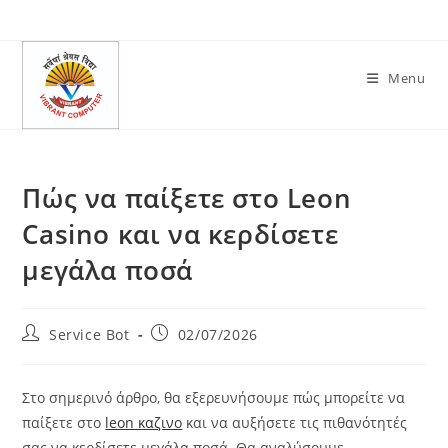
Skip
to
content
Menu
Πώς να παίξετε στο Leon
Casino και να κερδίσετε
μεγάλα ποσά
Post
Post
Service Bot
02/07/2026
author:
published:
Στο σημερινό άρθρο, θα εξερευνήσουμε πώς μπορείτε να
παίξετε στο
leon καζινο
και να αυξήσετε τις πιθανότητές
σας να κερδίσετε μεγάλα ποσά. Θα αναλύσουμε