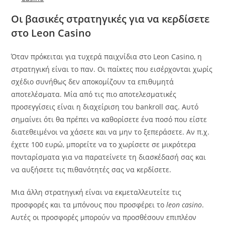
Οι βασικές στρατηγικές για να κερδίσετε
στο Leon Casino
Όταν πρόκειται για τυχερά παιχνίδια στο Leon Casino, η
στρατηγική είναι το παν. Οι παίκτες που εισέρχονται χωρίς
σχέδιο συνήθως δεν αποκομίζουν τα επιθυμητά
αποτελέσματα. Μία από τις πιο αποτελεσματικές
προσεγγίσεις είναι η διαχείριση του bankroll σας. Αυτό
σημαίνει ότι θα πρέπει να καθορίσετε ένα ποσό που είστε
διατεθειμένοι να χάσετε και να μην το ξεπεράσετε. Αν π.χ.
έχετε 100 ευρώ, μπορείτε να το χωρίσετε σε μικρότερα
πονταρίσματα για να παρατείνετε τη διασκέδασή σας και
να αυξήσετε τις πιθανότητές σας να κερδίσετε.
Μια άλλη στρατηγική είναι να εκμεταλλευτείτε τις
προσφορές και τα μπόνους που προσφέρει το
leon casino
.
Αυτές οι προσφορές μπορούν να προσθέσουν επιπλέον